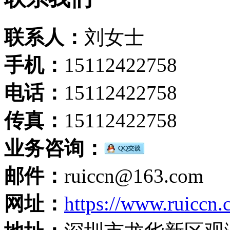
联系人：
刘女士
手机：
15112422758
电话：
15112422758
传真：
15112422758
业务咨询：
邮件：
ruiccn@163.com
网址：
https://www.ruiccn