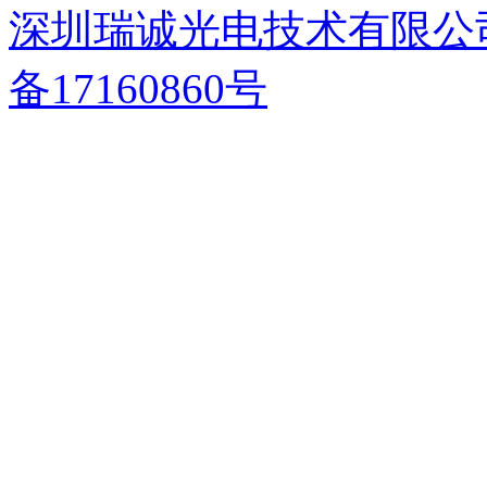
深圳瑞诚光电技术有限公
备17160860号