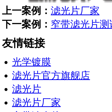
上一案例：
滤光片厂家
下一案例：
窄带滤光片测
友情链接
光学镀膜
滤光片官方旗舰店
滤光片
滤光片厂家