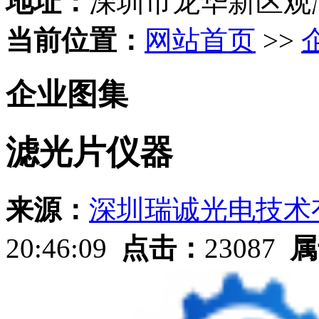
地址：
深圳市龙华新区观
当前位置：
网站首页
>>
企业图集
滤光片仪器
来源：
深圳瑞诚光电技术
20:46:09
点击：
23087
属