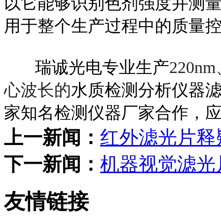
以它能够识别色剂强度并测
用于整个生产过程中的质量
瑞诚光电专业生产
220
心波长的
水质检测分析仪器
家知名检测仪器厂家合作，
上一新闻：
红外滤光片释
下一新闻：
机器视觉滤光
友情链接