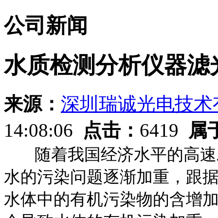
公司新闻
水质检测分析仪器滤
来源：
深圳瑞诚光电技术
14:08:06
点击：
6419
属
随着我国经济水平的高速发
水的污染问题逐渐加重，跟
水体中的有机污染物的含增