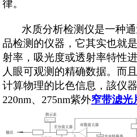
律。
水质分析检测仪是一种通过
品检测的仪器，它其实也就
射率，吸光度或透射率特性
人眼可观测的精确数据。而
计算物理的比色信息，該仪
220nm、275nm紫外
窄带滤光