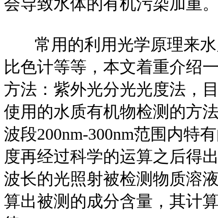
会导致水体的有机污染加重
常用的利用光学原理来水质
比色计等等，本文着重介绍
方法：紫外光分光光度法，目
使用的水质有机物检测的方
波段200nm-300nm范围
度再经过科学的运算之后得
波长的光照射被检测物质溶
算出被测的成分含量，其计算