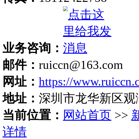
业务咨询：
邮件：
ruiccn@163.com
网址：
https://www.ruiccn
地址：
深圳市龙华新区观
当前位置：
网站首页
>>
详情