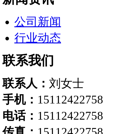
公司新闻
行业动态
联系我们
联系人：
刘女士
手机：
15112422758
电话：
15112422758
传真：
15112422758