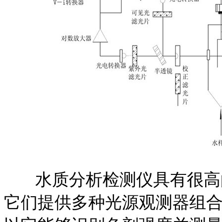
水质分析检测仪具有很高的
它们提供多种光源观测器组