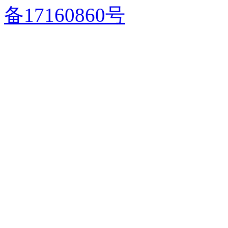
备17160860号