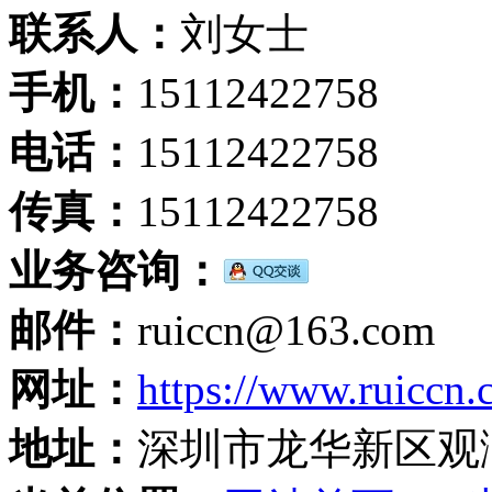
联系人：
刘女士
手机：
15112422758
电话：
15112422758
传真：
15112422758
业务咨询：
邮件：
ruiccn@163.com
网址：
https://www.ruiccn
地址：
深圳市龙华新区观