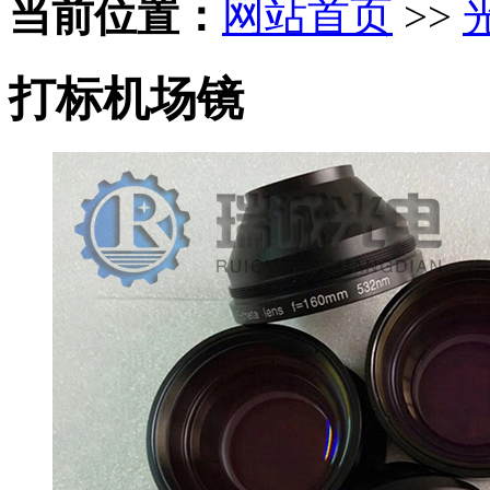
当前位置：
网站首页
>>
打标机场镜