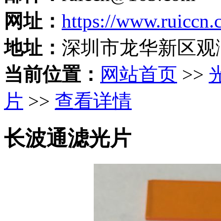
网址：
https://www.ruiccn
地址：
深圳市龙华新区观
当前位置：
网站首页
>>
片
>>
查看详情
长波通滤光片