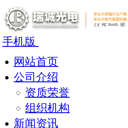
手机版
网站首页
公司介绍
资质荣誉
组织机构
新闻资讯