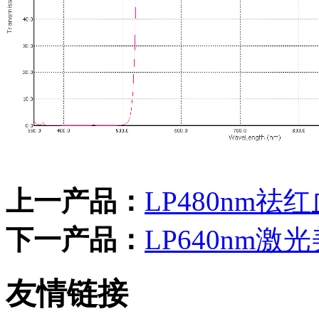
上一产品：
LP480nm
下一产品：
LP640nm
友情链接