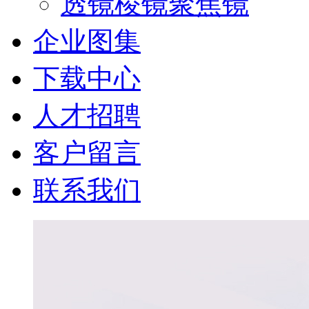
透镜棱镜聚焦镜
企业图集
下载中心
人才招聘
客户留言
联系我们