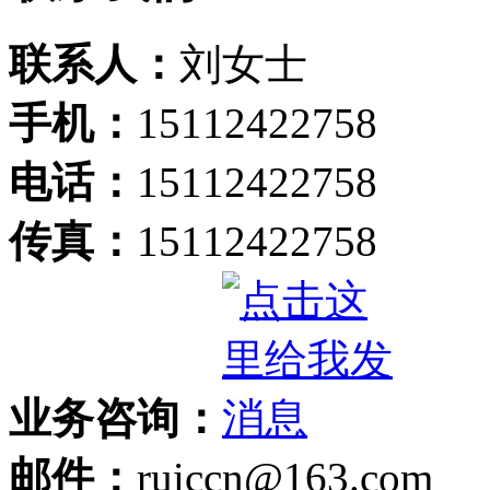
联系人：
刘女士
手机：
15112422758
电话：
15112422758
传真：
15112422758
业务咨询：
邮件：
ruiccn@163.com