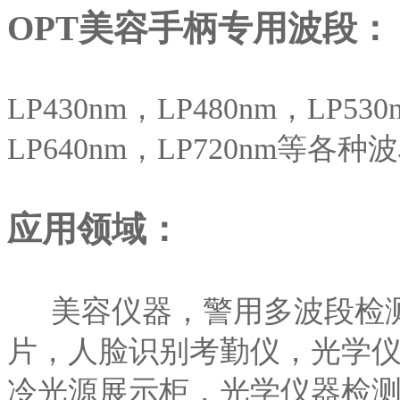
OPT美容手柄专用波段：
LP430nm，LP480nm，LP53
LP640nm，LP720nm等各
应用领域：
美容仪器，警用多波段检
片，人脸识别考勤仪，光学
冷光源展示柜，光学仪器检