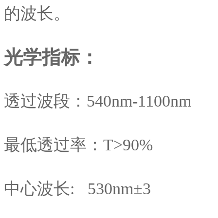
的波长。
光学指标：
透过波段：540nm-1100n
最低透过率：T>90%
中心波长: 530nm±3