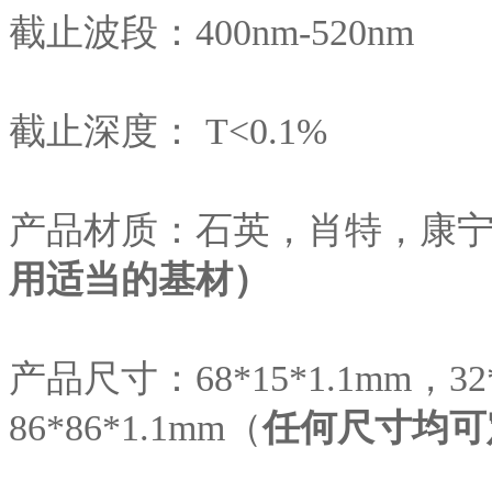
截止波段：400nm-520nm
截止深度： T<0.1%
产品材质：石英，肖特，康
用适当的基材）
产品尺寸：68*15*1.1mm，32*
86*86*1.1mm（
任何尺寸均可