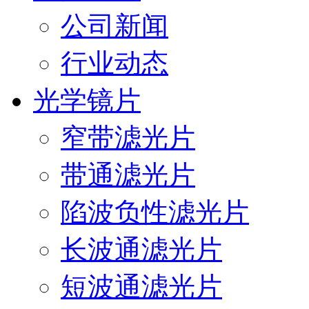
公司新闻
行业动态
光学镜片
窄带滤光片
带通滤光片
陷波负性滤光片
长波通滤光片
短波通滤光片