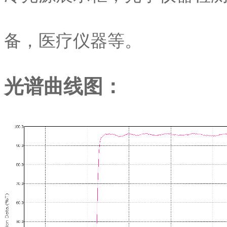
备，医疗仪器等。
光谱曲线图：