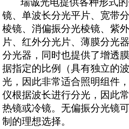
瑞诚光电提供各种形式的分
镜、单波长分光平片、宽带
棱镜、消偏振分光棱镜、紫
片、红外分光片、薄膜分光
分光器，同时也提供了增透
据指定的比例（具有独立的
光，因此非常适合照明组件
仪根据波长进行分光，因此
热镜或冷镜。无偏振分光镜
制的理想选择。