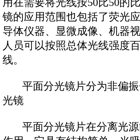
用在需要将光线按50比50
镜的应用范围也包括了荧光
导体仪器、显微成像、机器视
人员可以按照总体光线强度
线。
平面分光镜片分为非偏振分
光镜
平面分光镜片在分离光源能