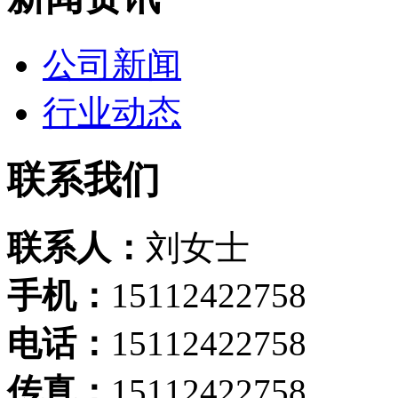
公司新闻
行业动态
联系我们
联系人：
刘女士
手机：
15112422758
电话：
15112422758
传真：
15112422758