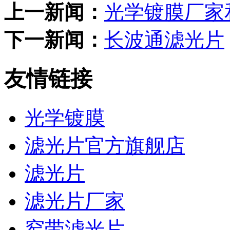
上一新闻：
光学镀膜厂家
下一新闻：
长波通滤光片
友情链接
光学镀膜
滤光片官方旗舰店
滤光片
滤光片厂家
窄带滤光片