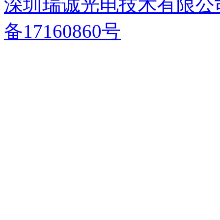
深圳瑞诚光电技术有限公
备17160860号