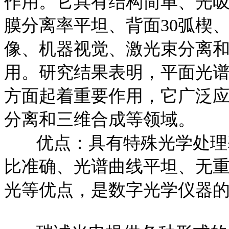
作用。它具有结构简单、光
膜分离率平坦、背面30弧楔
像、机器视觉、激光束分离
用。研究结果表明，平面光
方面起着重要作用，它广泛
分离和三维合成等领域。
优点：具有特殊光学处理基
比准确、光谱曲线平坦、无
光等优点，是数字光学仪器