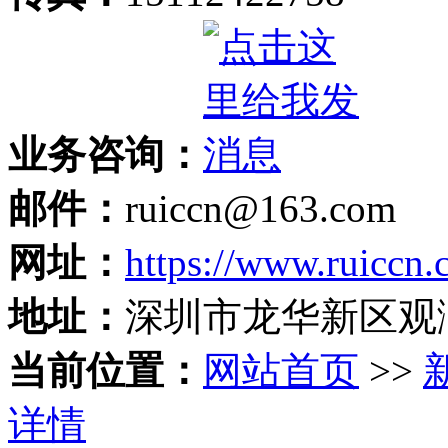
业务咨询：
邮件：
ruiccn@163.com
网址：
https://www.ruiccn
地址：
深圳市龙华新区观
当前位置：
网站首页
>>
详情