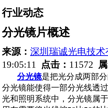
行业动态
分光镜片概述
来源：
深圳瑞诚光电技术
19:05:11
点击：
11572
属
分光镜
是把光分成两部分
分光镜能使得一部分光线透
光和照明系统中，分光镜属