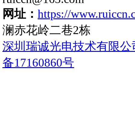
网址：
https://www.ruiccn
澜赤花岭二巷2栋
深圳瑞诚光电技术有限公
备17160860号