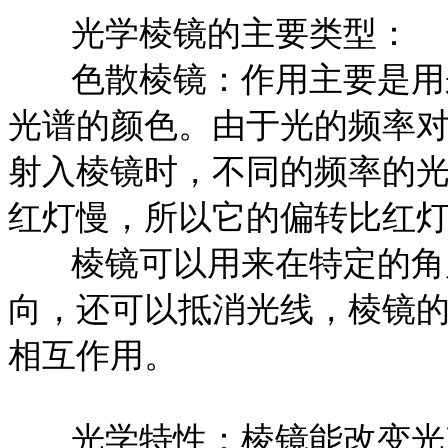
光学棱镜的主要类型：
色散棱镜：作用主要是用来
光谱的颜色。由于光的频率
射入棱镜时，不同的频率的
红灯慢，所以它的偏转比红
棱镜可以用来在特定的角度
向，还可以抵消光线，棱镜
相互作用。
光学特性：棱镜能改变光束