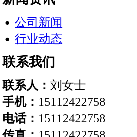
公司新闻
行业动态
联系我们
联系人：
刘女士
手机：
15112422758
电话：
15112422758
传真：
15112422758