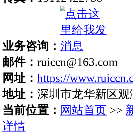
业务咨询：
邮件：
ruiccn@163.com
网址：
https://www.ruiccn
地址：
深圳市龙华新区观
当前位置：
网站首页
>>
详情