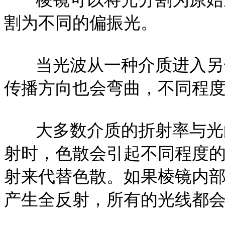
割为不同的偏振光。
当光波从一种介质进入另一
传播方向也会弯曲，不同程
大多数介质的折射率与光的
射时，色散会引起不同程度
射来代替色散。如果棱镜内
产生全反射，所有的光线都