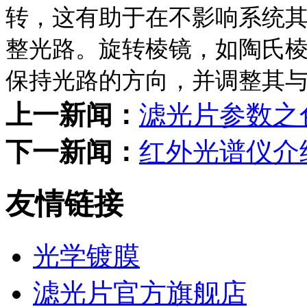
转，这有助于在不影响系统
整光路。旋转棱镜，如陶氏
保持光路的方向，并调整其
上一新闻：
滤光片参数之
下一新闻：
红外光谱仪介
友情链接
光学镀膜
滤光片官方旗舰店