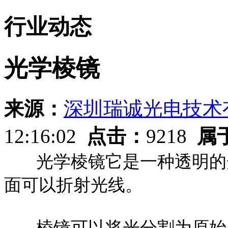
行业动态
光学棱镜
来源：
深圳瑞诚光电技术
12:16:02
点击：
9218
属
光学棱镜它是一种透明的光
面可以折射光线。
棱镜可以将光分割为原始成