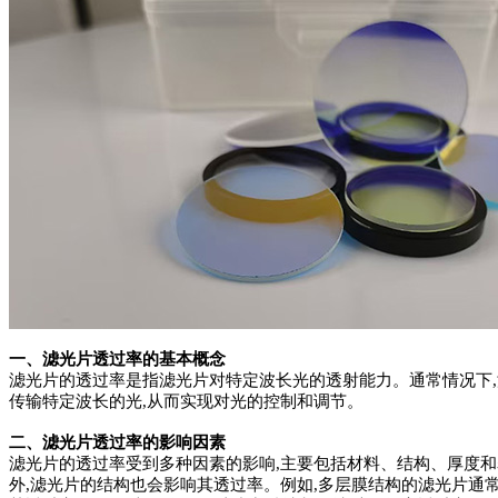
一、滤光片透过率的基本概念
滤光片的透过率是指滤光片对特定波长光的透射能力。通常情况下
传输特定波长的光,从而实现对光的控制和调节。
二、滤光片透过率的影响因素
滤光片的透过率受到多种因素的影响,主要包括材料、结构、厚度和
外,滤光片的结构也会影响其透过率。例如,多层膜结构的滤光片通