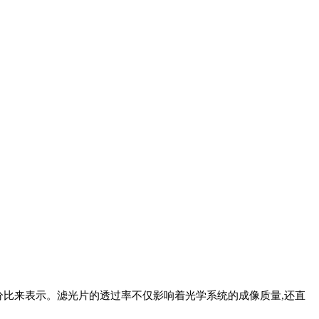
分比来表示。滤光片的透过率不仅影响着光学系统的成像质量,还直