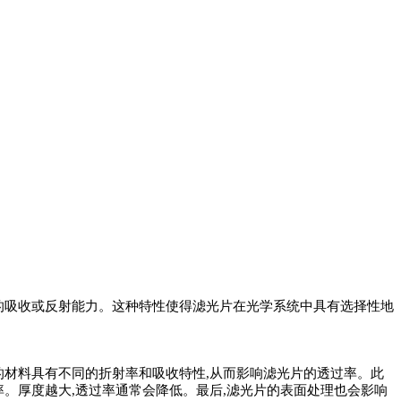
的吸收或反射能力。这种特性使得滤光片在光学系统中具有选择性地
的材料具有不同的折射率和吸收特性,从而影响滤光片的透过率。此
。厚度越大,透过率通常会降低。最后,滤光片的表面处理也会影响