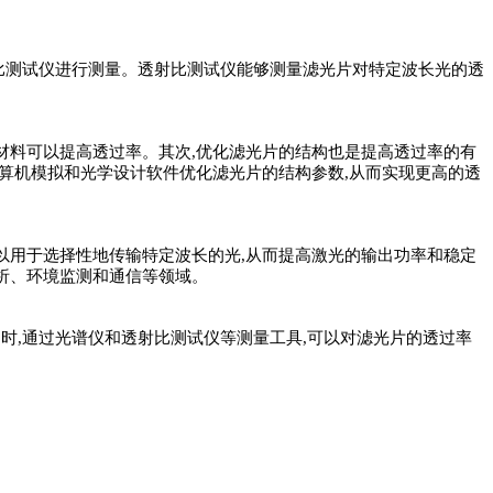
比测试仪进行测量。透射比测试仪能够测量滤光片对特定波长光的透
材料可以提高透过率。其次,优化滤光片的结构也是提高透过率的有
计算机模拟和光学设计软件优化滤光片的结构参数,从而实现更高的透
以用于选择性地传输特定波长的光,从而提高激光的输出功率和稳定
析、环境监测和通信等领域。
时,通过光谱仪和透射比测试仪等测量工具,可以对滤光片的透过率