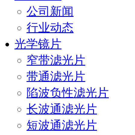
公司新闻
行业动态
光学镜片
窄带滤光片
带通滤光片
陷波负性滤光片
长波通滤光片
短波通滤光片