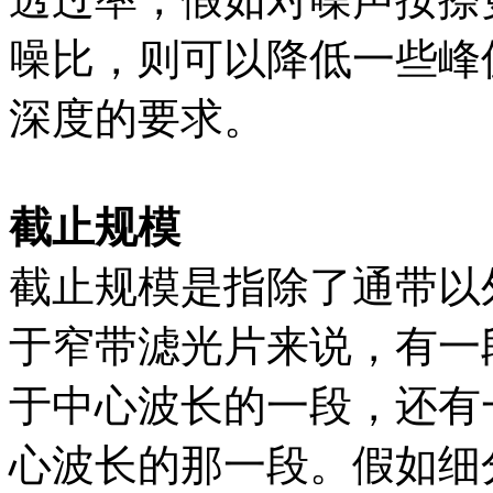
噪比，则可以降低一些峰
深度的要求。
截止规模
截止规模是指除了通带以
于窄带滤光片来说，有一
于中心波长的一段，还有
心波长的那一段。假如细