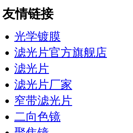
友情链接
光学镀膜
滤光片官方旗舰店
滤光片
滤光片厂家
窄带滤光片
二向色镜
聚焦镜