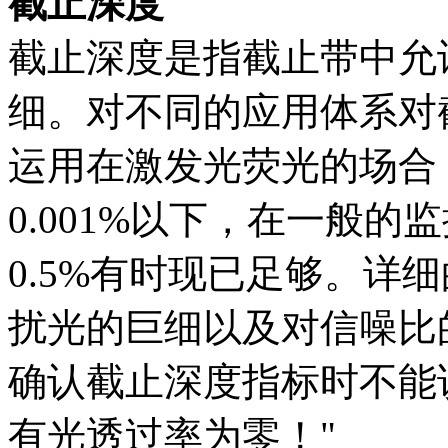
截止深度
截止深度是指截止带中允
细。对不同的应用体系对
运用在激发光荧光的场合
0.001%以下，在一般
0.5%有时现已足够。详
扰光的巨细以及对信噪比
确认截止深度指标时不能
有光透过率为零！"