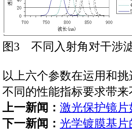
图3 不同入射角对干涉
以上六个参数在运用和挑
不同的性能指标要求带来
上一新闻：
激光保护镜片
下一新闻：
光学镀膜基片