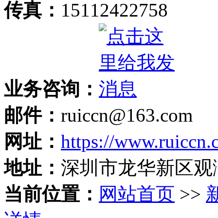
传真：
15112422758
业务咨询：
邮件：
ruiccn@163.com
网址：
https://www.ruiccn
地址：
深圳市龙华新区观
当前位置：
网站首页
>>