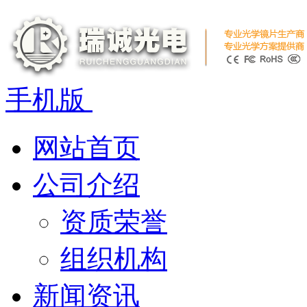
手机版
网站首页
公司介绍
资质荣誉
组织机构
新闻资讯