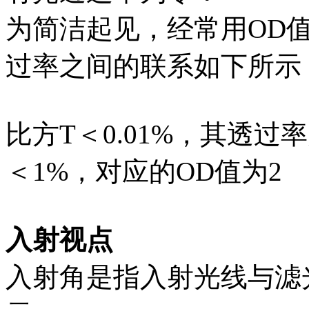
为简洁起见，经常用OD
过率之间的联系如下所示
比方T＜0.01%，其透过率
＜1%，对应的OD值为2
入射视点
入射角是指入射光线与滤