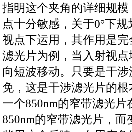
指明这个夹角的详细规模
点十分敏感，关于0°下
视点下运用，其作用是完全
滤光片为例，当入射视点
向短波移动。只要是干涉
免，这是干涉滤光片的根
一个850nm的窄带滤光片
850nm的窄带滤光片，而