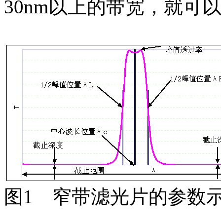
30nm以上的带宽，就可以
图1 窄带滤光片的参数