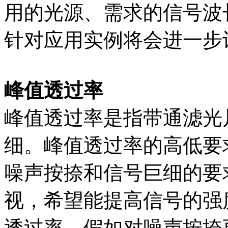
用的光源、需求的信号波
针对应用实例将会进一步
峰值透过率
峰值透过率是指带通滤光
细。峰值透过率的高低要
噪声按捺和信号巨细的要
视，希望能提高信号的强
透过率，假如对噪声按捺