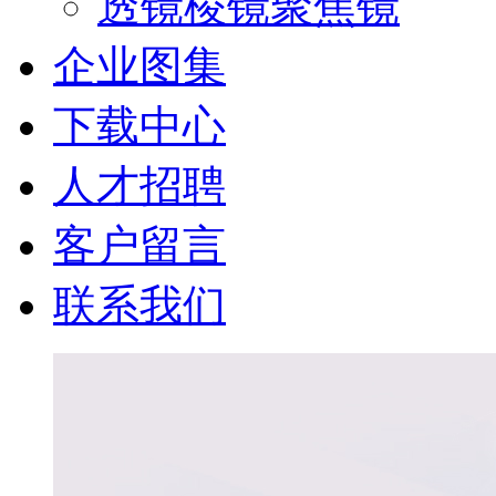
透镜棱镜聚焦镜
企业图集
下载中心
人才招聘
客户留言
联系我们