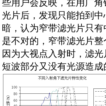
些用户会反映，在用广角
光片后，发现只能拍到中
暗，认为窄带滤光片只有
是不对的，窄带滤光片整
因为大视点入射时，滤光
短波部分又没有光源造成