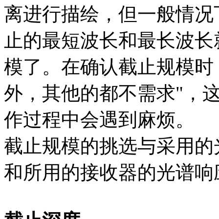
离进行描绘，但一般情况
止的最短波长和最长波长
模了。在确认截止规模时
外，其他的都不需求"，
作过程中会遇到麻烦。
截止规模的挑选与采用的
和所用的接收器的光谱响