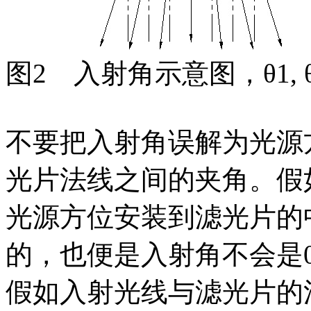
图2 入射角示意图，θ1, θ
不要把入射角误解为光源
光片法线之间的夹角。假
光源方位安装到滤光片的
的，也便是入射角不会是
假如入射光线与滤光片的