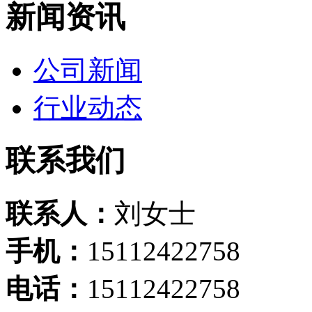
新闻资讯
公司新闻
行业动态
联系我们
联系人：
刘女士
手机：
15112422758
电话：
15112422758