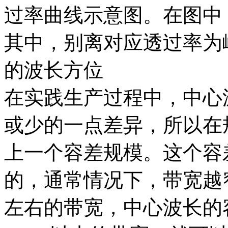
过率曲线示意图。在图中
其中，别离对应透过率为
的波长方位
在实践生产过程中，中心
或少的一点差异，所以在
上一个容差规模。这个容
的，通常情况下，带宽越窄
左右的带宽，中心波长的容