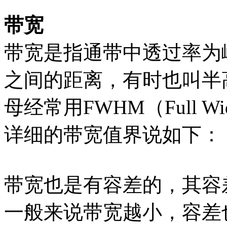
带宽
带宽是指通带中透过率为
之间的距离，有时也叫半
母经常用FWHM（Full Widt
详细的带宽值界说如下：
带宽也是有容差的，其容
一般来说带宽越小，容差