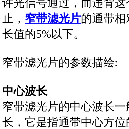
许光信号通过，而违背这
止，
窄带滤光片
的通带相
长值的5%以下。
窄带滤光片的参数描绘:
中心波长
窄带滤光片的中心波长一
长，它是指通带中心方位