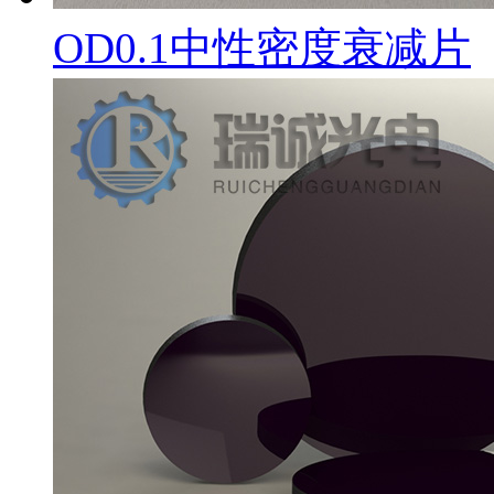
OD0.1中性密度衰减片