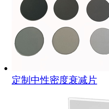
定制中性密度衰减片