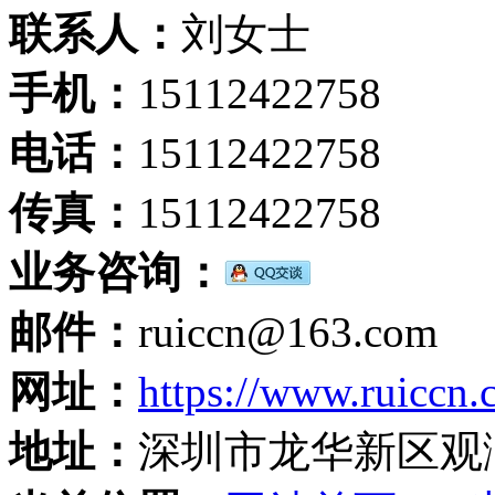
联系人：
刘女士
手机：
15112422758
电话：
15112422758
传真：
15112422758
业务咨询：
邮件：
ruiccn@163.com
网址：
https://www.ruiccn
地址：
深圳市龙华新区观