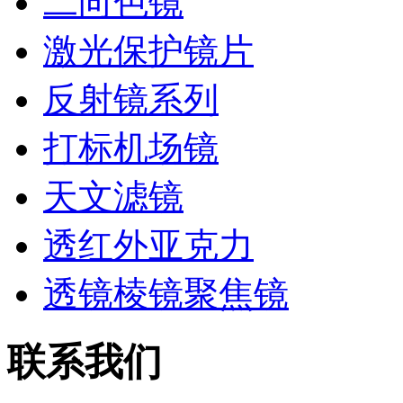
二向色镜
激光保护镜片
反射镜系列
打标机场镜
天文滤镜
透红外亚克力
透镜棱镜聚焦镜
联系我们