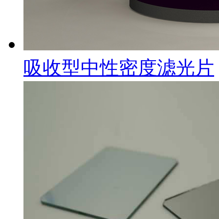
吸收型中性密度滤光片