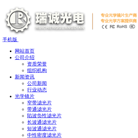
手机版
网站首页
公司介绍
资质荣誉
组织机构
新闻资讯
公司新闻
行业动态
光学镜片
窄带滤光片
带通滤光片
陷波负性滤光片
长波通滤光片
短波通滤光片
中性密度滤光片