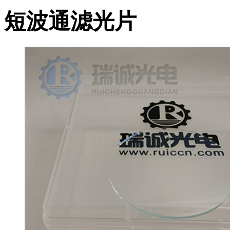
短波通滤光片