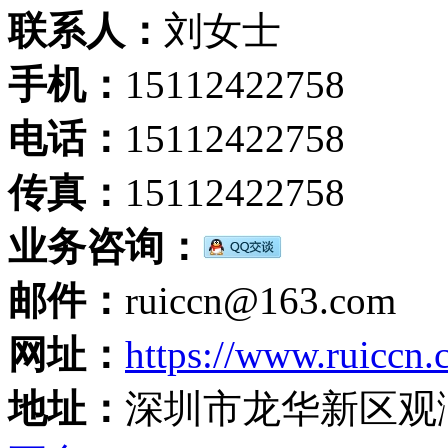
联系人：
刘女士
手机：
15112422758
电话：
15112422758
传真：
15112422758
业务咨询：
邮件：
ruiccn@163.com
网址：
https://www.ruiccn
地址：
深圳市龙华新区观