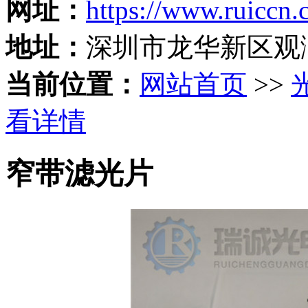
网址：
https://www.ruiccn
地址：
深圳市龙华新区观
当前位置：
网站首页
>>
看详情
窄带滤光片