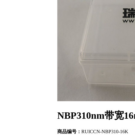
NBP310nm带宽
商品编号：
RUICCN-NBP310-16K