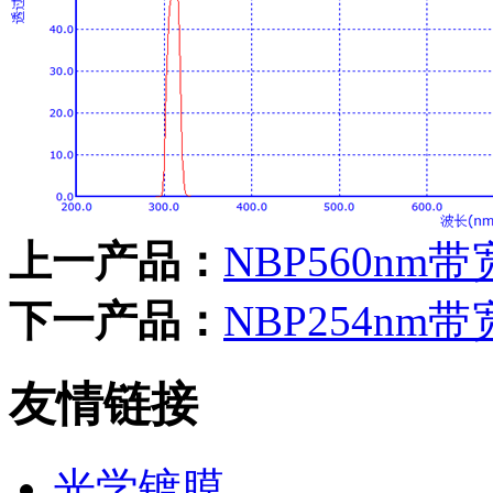
上一产品：
NBP560nm
下一产品：
NBP254nm
友情链接
光学镀膜