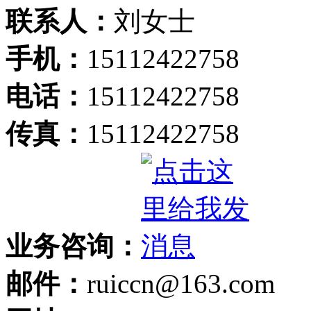
联系人：
刘女士
手机：
15112422758
电话：
15112422758
传真：
15112422758
业务咨询：
邮件：
ruiccn@163.com