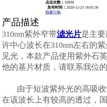
点击次数：
10939
发布时间：
2020-12-21 16:01:36
我要订购
产品描述
310nm紫外窄带
滤光片
是主要
许中心波长在310nm左右
见光，本款产品使用紫外石
他的基片材质，请联系我位
由于短波紫外光的高吸收
在该波长上有较高的透过，