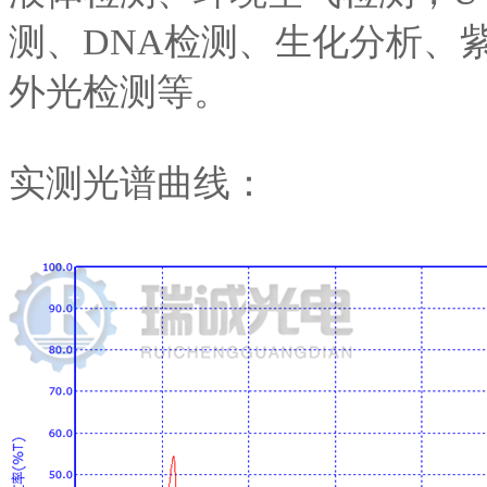
测、DNA检测、生化分析、
外光检测等。
实测光谱曲线：