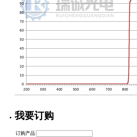
我要订购
订购产品