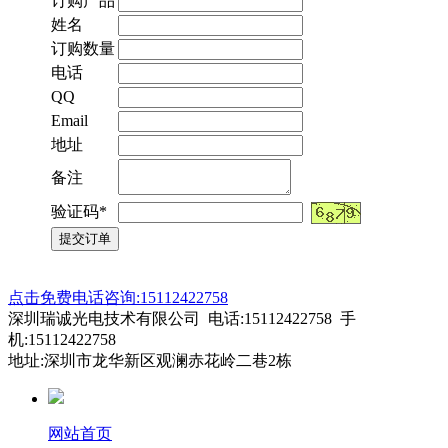
订购产品
姓名
订购数量
电话
QQ
Email
地址
备注
验证码*
点击免费电话咨询:15112422758
深圳瑞诚光电技术有限公司 电话:15112422758 手
机:15112422758
地址:深圳市龙华新区观澜赤花岭二巷2栋
网站首页