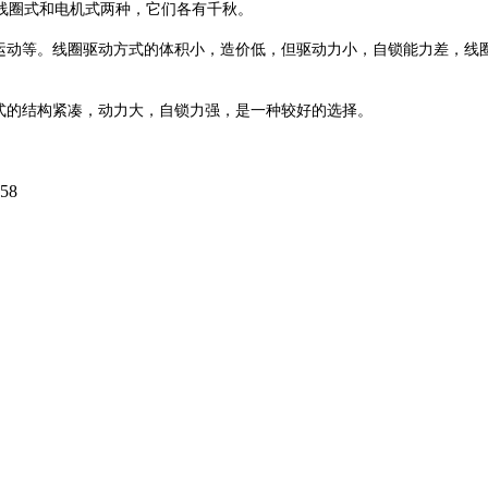
线圈式和电机式两种，它们各有千秋。
动等。线圈驱动方式的体积小，造价低，但驱动力小，自锁能力差，线圈
的结构紧凑，动力大，自锁力强，是一种较好的选择。
58