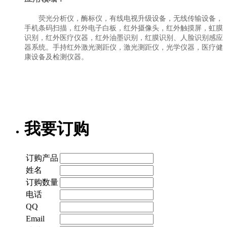
荧光分析仪，酶标仪，有线电视升级设备，无线传输设备，
手机条码扫描，红外电子白板，红外摄像头，红外触摸屏，虹膜
识别，红外医疗仪器，红外油墨识别，红膜识别、人脸识别感应
器系统。手持红外激光测距仪，激光测距仪，光学仪器，医疗健
康设备及检测仪器。
我要订购
订购产品
姓名
订购数量
电话
QQ
Email