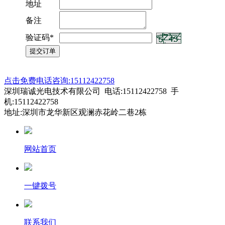
地址
备注
验证码*
点击免费电话咨询:15112422758
深圳瑞诚光电技术有限公司 电话:15112422758 手
机:15112422758
地址:深圳市龙华新区观澜赤花岭二巷2栋
网站首页
一键拨号
联系我们