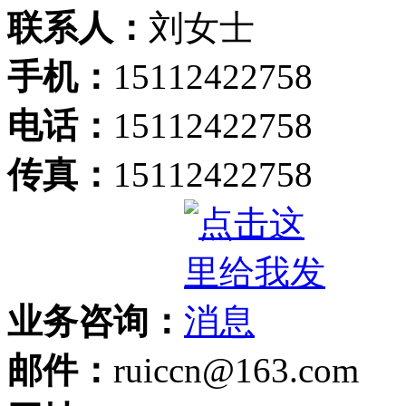
联系人：
刘女士
手机：
15112422758
电话：
15112422758
传真：
15112422758
业务咨询：
邮件：
ruiccn@163.com