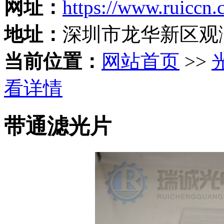
网址：
https://www.ruiccn
地址：
深圳市龙华新区观
当前位置：
网站首页
>>
看详情
带通滤光片