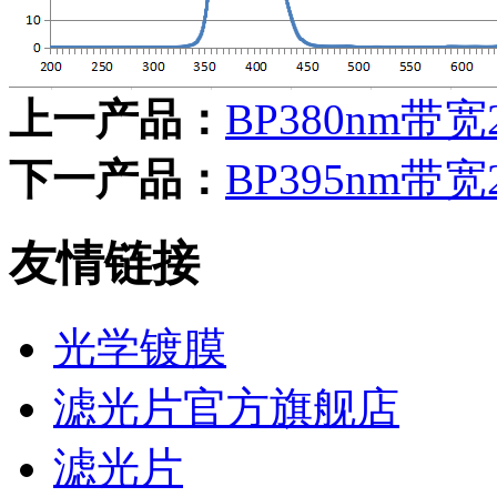
上一产品：
BP380nm带
下一产品：
BP395nm带
友情链接
光学镀膜
滤光片官方旗舰店
滤光片