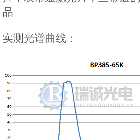
品
实测光谱曲线：