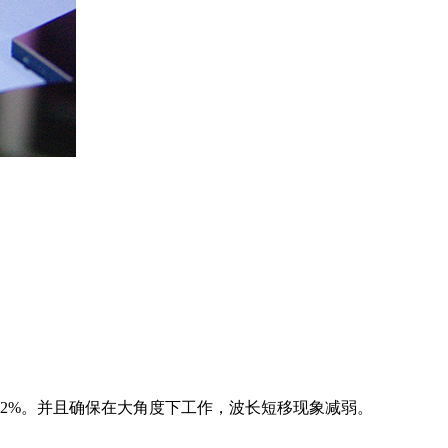
.2%。并且确保在大角度下工作，波长短移现象减弱。