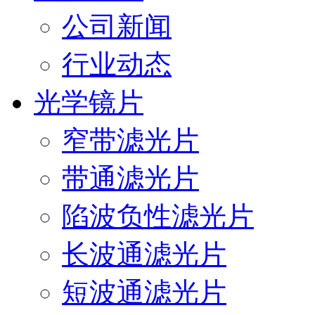
公司新闻
行业动态
光学镜片
窄带滤光片
带通滤光片
陷波负性滤光片
长波通滤光片
短波通滤光片