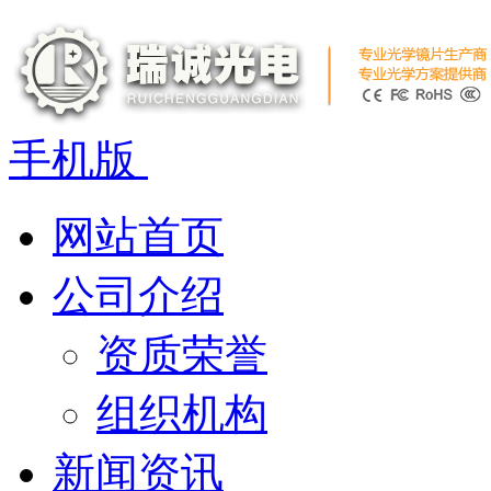
手机版
网站首页
公司介绍
资质荣誉
组织机构
新闻资讯