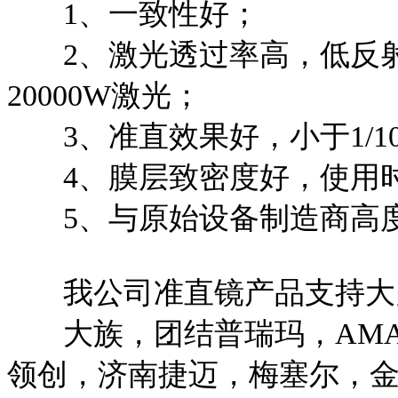
1、一致性好；
2、激光透过率高，低反射
20000W激光；
3、准直效果好，小于1/1
4、膜层致密度好，使用
5、与原始设备制造商高
我公司准直镜产品支持大
大族，团结普瑞玛，AMADA,
领创，济南捷迈，梅塞尔，