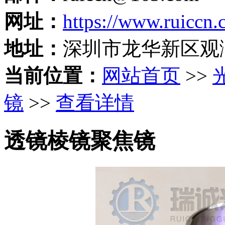
网址：
https://www.ruiccn
地址：
深圳市龙华新区观
当前位置：
网站首页
>>
镜
>>
查看详情
透镜棱镜聚焦镜