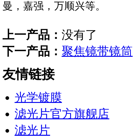
曼，嘉强，万顺兴等。
上一产品：
没有了
下一产品：
聚焦镜带镜筒
友情链接
光学镀膜
滤光片官方旗舰店
滤光片