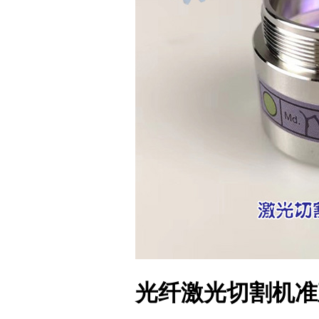
光纤激光切割机准