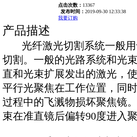
点击次数：
13367
发布时间：
2019-09-30 12:33:38
我要订购
产品描述
光纤激光切割系统一般用于
切割。一般的光路系统和光
直和光束扩展发出的激光，
平行光聚焦在工作位置，同
过程中的飞溅物损坏聚焦镜。
束在准直镜后偏转90度进入