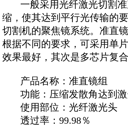
一般采用光纤激光切割准直
缩，使其达到平行光传输的
切割机的聚焦镜系统。准直
根据不同的要求，可采用单片
效果最好，其次是多芯片复
产品名称：准直镜组
功能：压缩发散角达到激
使用部位：光纤激光头
透过率：99.98％