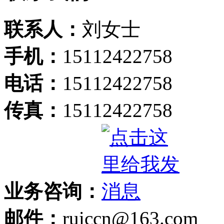
联系人：
刘女士
手机：
15112422758
电话：
15112422758
传真：
15112422758
业务咨询：
邮件：
ruiccn@163.com