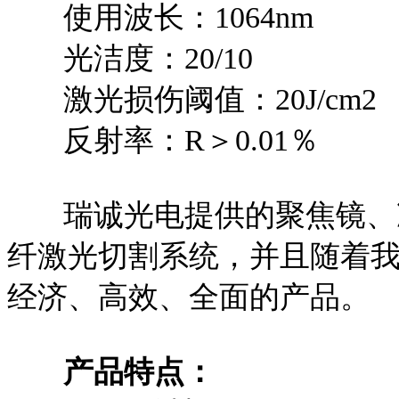
使用波长：1064nm
光洁度：20/10
激光损伤阈值：20J/cm2
反射率：R＞0.01％
瑞诚光电提供的聚焦镜、准
纤激光切割系统，并且随着
经济、高效、全面的产品。
产品特点：