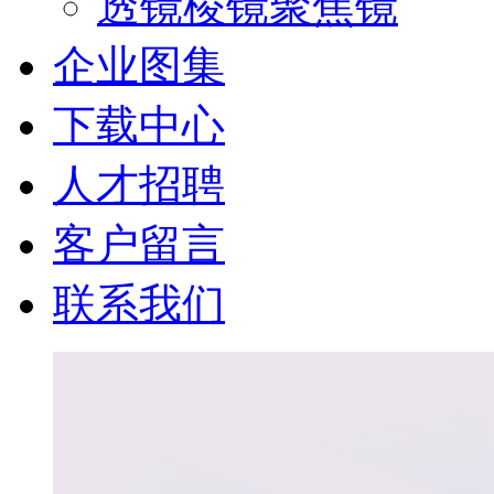
透镜棱镜聚焦镜
企业图集
下载中心
人才招聘
客户留言
联系我们