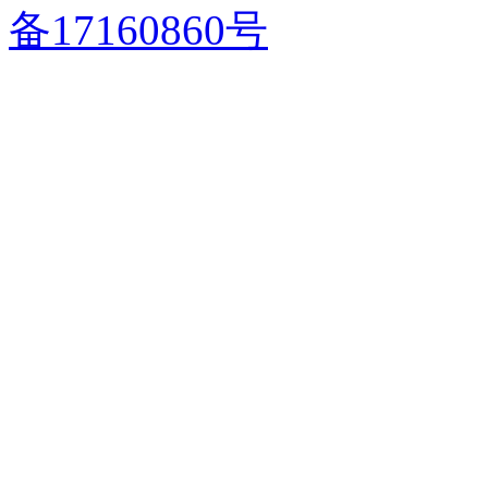
备17160860号