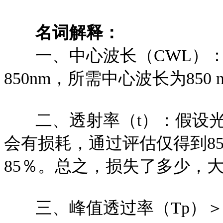
名词解释：
一、中心波长（CWL）：
850nm，所需中心波长为850 
二、透射率（t）：假设光的
会有损耗，通过评估仅得到8
85％。总之，损失了多少，
三、峰值透过率（Tp）＞