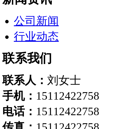
公司新闻
行业动态
联系我们
联系人：
刘女士
手机：
15112422758
电话：
15112422758
传真：
15112422758