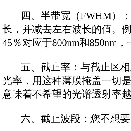
四、半带宽（FWHM）：是
长，并减去左右波长的值。例如
45％对应于800nm和850nm
五、截止率：与截止区相对
光率，用这种薄膜掩盖一切
意味着不希望的光谱透射率
六、截止波段：您不想要