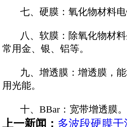
七、硬膜：氧化物材料电镀（如
八、软膜：除氧化物材料外
常用金、银、铝等。
九、增透膜：增透膜，能增
用光能。
十、BBar：宽带增透膜
上一新闻：
多波段硬膜干