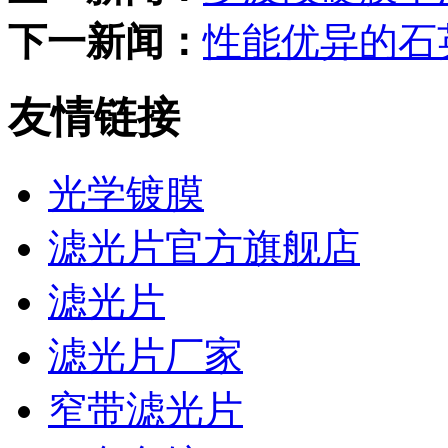
下一新闻：
性能优异的石
友情链接
光学镀膜
滤光片官方旗舰店
滤光片
滤光片厂家
窄带滤光片