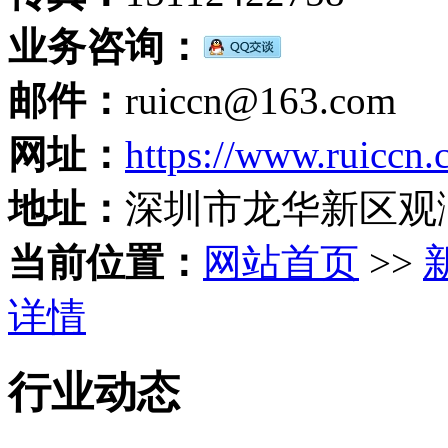
业务咨询：
邮件：
ruiccn@163.com
网址：
https://www.ruiccn
地址：
深圳市龙华新区观
当前位置：
网站首页
>>
详情
行业动态