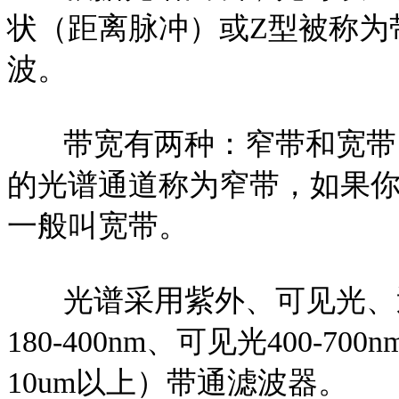
状（距离脉冲）或Z型被称为
波。
带宽有两种：窄带和宽带
的光谱通道称为窄带，如果你想通
一般叫宽带。
光谱采用紫外、可见光、近
180-400nm、可见光400-700
10um以上）带通滤波器。