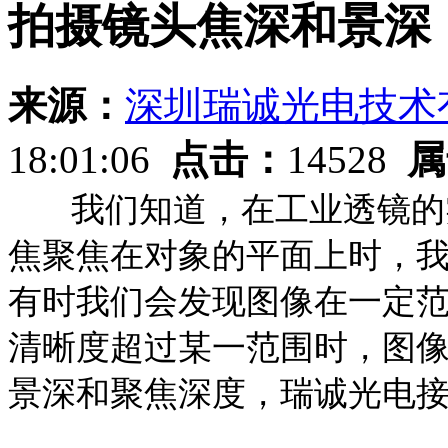
拍摄镜头焦深和景深
来源：
深圳瑞诚光电技术
18:01:06
点击：
14528
属
我们知道，在工业透镜的实
焦聚焦在对象的平面上时，
有时我们会发现图像在一定
清晰度超过某一范围时，图
景深和聚焦深度，瑞诚光电