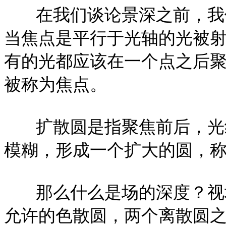
在我们谈论景深之前，我
当焦点是平行于光轴的光被
有的光都应该在一个点之后
被称为焦点。
扩散圆是指聚焦前后，光
模糊，形成一个扩大的圆，
那么什么是场的深度？视
允许的色散圆，两个离散圆