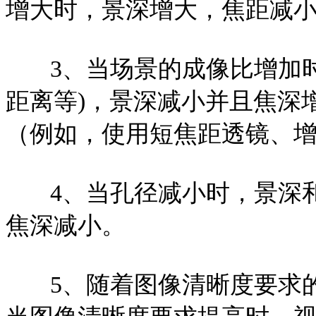
增大时，景深增大，焦距减
3、当场景的成像比增加
距离等)，景深减小并且焦深
（例如，使用短焦距透镜、
4、当孔径减小时，景深
焦深减小。
5、随着图像清晰度要求