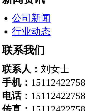
公司新闻
行业动态
联系我们
联系人：
刘女士
手机：
15112422758
电话：
15112422758
传真：
15112422758