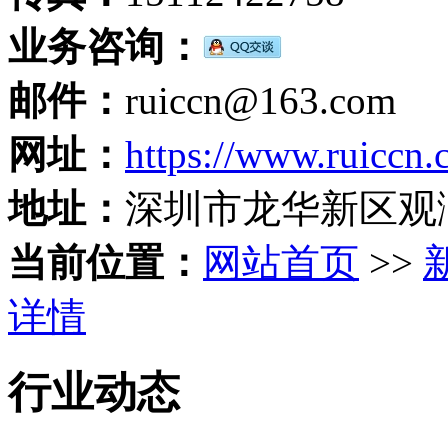
业务咨询：
邮件：
ruiccn@163.com
网址：
https://www.ruiccn
地址：
深圳市龙华新区观
当前位置：
网站首页
>>
详情
行业动态