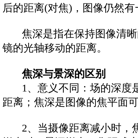
后的距离(对焦)，图像仍然
焦深是指在保持图像清晰
镜的光轴移动的距离。
焦深与景深的区别
1、意义不同：场的深度
距离；焦深是图像的焦平面
2、当摄像距离减小时，