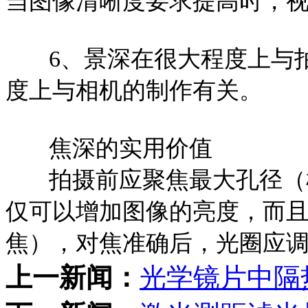
当图像清晰度要求提高时，
6、景深在很大程度上与
度上与相机的制作有关。
焦深的实用价值
拍摄前应聚焦最大孔径（
仅可以增加图像的亮度，而
焦），对焦准确后，光圈应
上一新闻：
光学镜片中隔