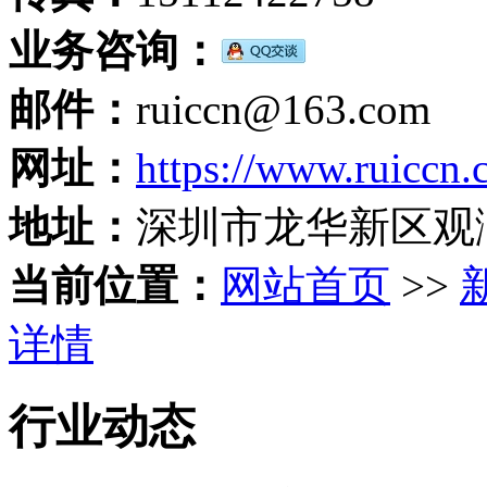
业务咨询：
邮件：
ruiccn@163.com
网址：
https://www.ruiccn
地址：
深圳市龙华新区观
当前位置：
网站首页
>>
详情
行业动态