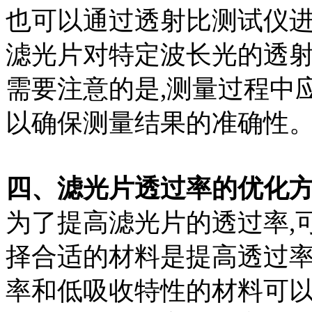
也可以通过透射比测试仪
滤光片对特定波长光的透射
需要注意的是,测量过程中
以确保测量结果的准确性
四、滤光片透过率的优化
为了提高滤光片的透过率,
择合适的材料是提高透过率
率和低吸收特性的材料可以