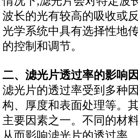
情况下,滤光片会对特定波
波长的光有较高的吸收或
光学系统中具有选择性地传
的控制和调节。
二、滤光片透过率的影响
滤光片的透过率受到多种因
构、厚度和表面处理等。其
主要因素之一。不同的材料
从而影响滤光片的透过率。