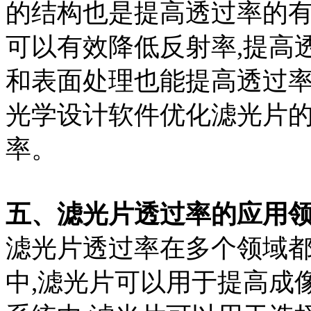
的结构也是提高透过率的有
可以有效降低反射率,提高
和表面处理也能提高透过率
光学设计软件优化滤光片的
率。
五、滤光片透过率的应用
滤光片透过率在多个领域
中,滤光片可以用于提高成