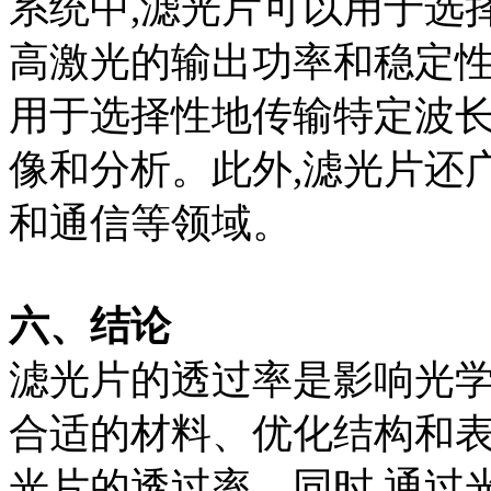
系统中,滤光片可以用于选
高激光的输出功率和稳定性
用于选择性地传输特定波长
像和分析。此外,滤光片还
和通信等领域。
六、结论
滤光片的透过率是影响光
合适的材料、优化结构和表
光片的透过率。同时,通过