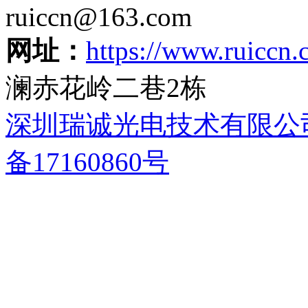
ruiccn@163.com
网址：
https://www.ruiccn
澜赤花岭二巷2栋
深圳瑞诚光电技术有限公
备17160860号