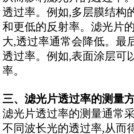
透过率。例如,多层膜结构
和更低的反射率。滤光片
大,透过率通常会降低。最
透过率。例如,表面涂层可
率。
三、滤光片透过率的测量
滤光片透过率的测量通常
不同波长光的透过率,从而