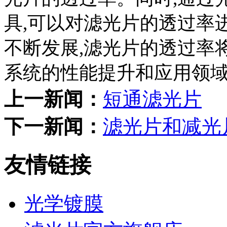
具,可以对滤光片的透过率
不断发展,滤光片的透过率
系统的性能提升和应用领
上一新闻：
短通滤光片
下一新闻：
滤光片和减光
友情链接
光学镀膜