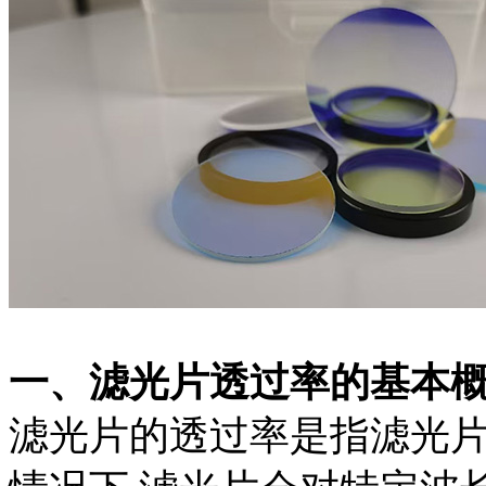
一、滤光片透过率的基本
滤光片的透过率是指滤光