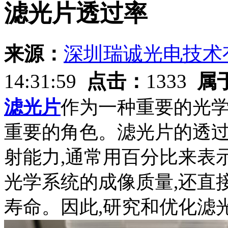
滤光片透过率
来源：
深圳瑞诚光电技术
14:31:59
点击：
1333
属
滤光片
作为一种重要的光学
重要的角色。滤光片的透
射能力,通常用百分比来表
光学系统的成像质量,还直
寿命。因此,研究和优化滤