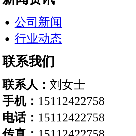
公司新闻
行业动态
联系我们
联系人：
刘女士
手机：
15112422758
电话：
15112422758
传真：
15112422758