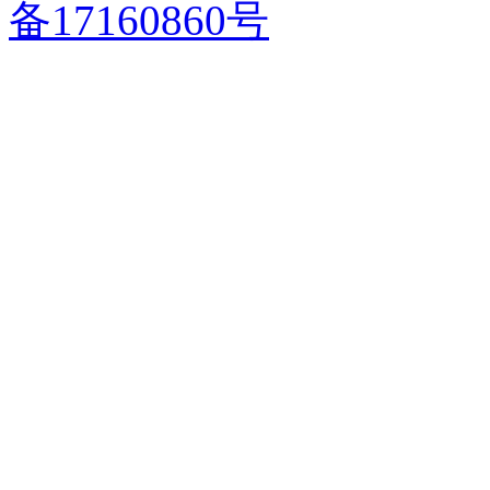
备17160860号