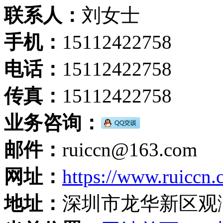
联系人：
刘女士
手机：
15112422758
电话：
15112422758
传真：
15112422758
业务咨询：
邮件：
ruiccn@163.com
网址：
https://www.ruiccn
地址：
深圳市龙华新区观