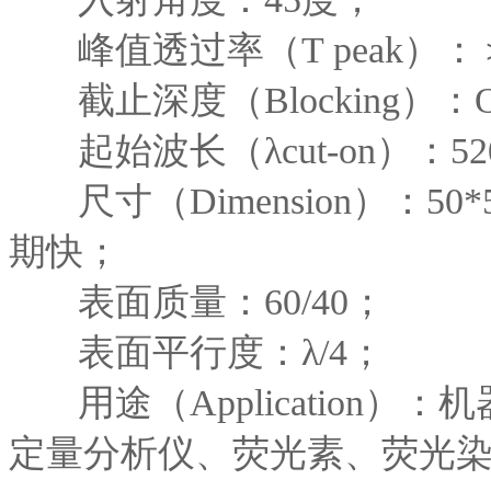
峰值透过率（T peak）：
截止深度（Blocking）：
起始波长（λcut-on）：52
尺寸（Dimension）：50
期快；
表面质量：60/40；
表面平行度：λ/4；
用途（Application）
定量分析仪、荧光素、荧光