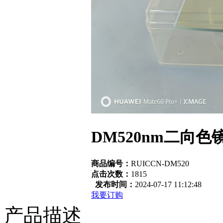
DM520nm二向色镜 3
商品编号：
RUICCN-DM520
点击次数：
1815
发布时间：
2024-07-17 11:12:48
我要订购
产品描述