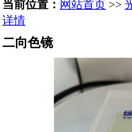
当前位置：
网站首页
>>
详情
二向色镜