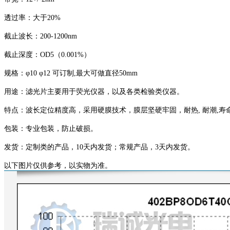
透过率：大于20%
截止波长：200-1200nm
截止深度：OD5（0.001%）
规格：φ10 φ12 可订制,最大可做直径50mm
用途：滤光片主要用于荧光仪器，以及各类检验类仪器。
特点：波长定位精度高，采用硬膜技术，膜层坚硬牢固，耐热, 耐潮,寿
包装：专业包装，防止破损。
发货：定制类的产品，10天内发货；常规产品，3天内发货。
以下图片仅供参考，以实物为准。