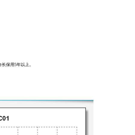
命长保用5年以上。