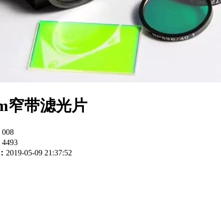
nm窄带滤光片
：
008
：
4493
：
2019-05-09 21:37:52