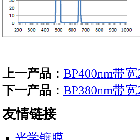
上一产品：
BP400nm带
下一产品：
BP380nm带
友情链接
光学镀膜