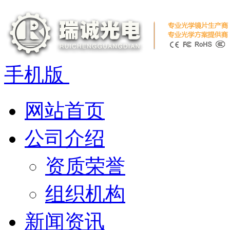
手机版
网站首页
公司介绍
资质荣誉
组织机构
新闻资讯