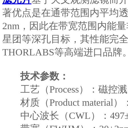
著优点是在通带范围内平均透
2nm，因此在带宽范围内能
星团等深孔目标，其性能完全可以替
THORLABS等高端进口品牌
技术参数：
工艺（Process）：磁控
材质（Product mate
中心波长（CWL）：497±2