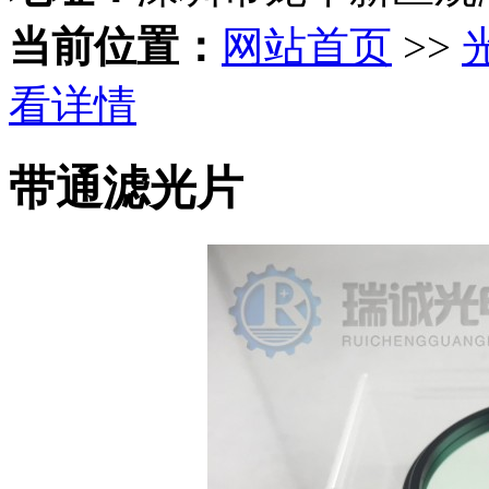
当前位置：
网站首页
>>
看详情
带通滤光片