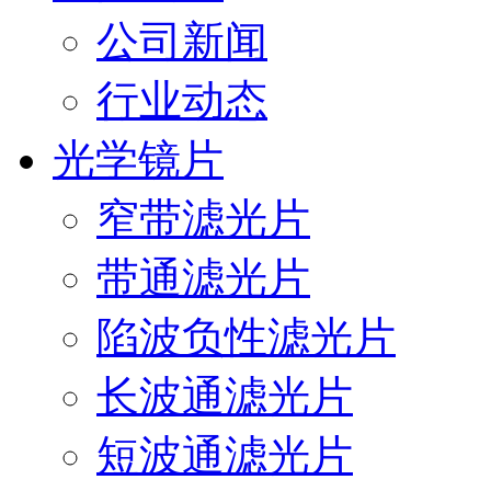
公司新闻
行业动态
光学镜片
窄带滤光片
带通滤光片
陷波负性滤光片
长波通滤光片
短波通滤光片