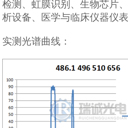
检测、虹膜识别、生物芯片
析设备、医学与临床仪器仪
实测光谱曲线：