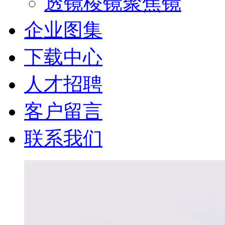
透镜棱镜聚焦镜
企业图集
下载中心
人才招聘
客户留言
联系我们