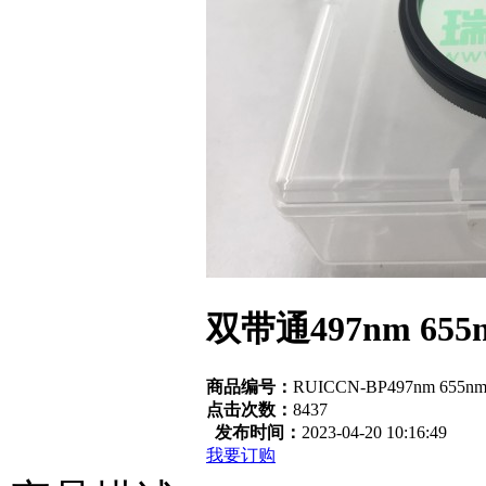
双带通497nm 65
商品编号：
RUICCN-BP497nm 655n
点击次数：
8437
发布时间：
2023-04-20 10:16:49
我要订购