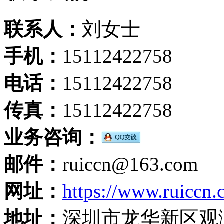
联系人：
刘女士
手机：
15112422758
电话：
15112422758
传真：
15112422758
业务咨询：
邮件：
ruiccn@163.com
网址：
https://www.ruiccn
地址：
深圳市龙华新区观